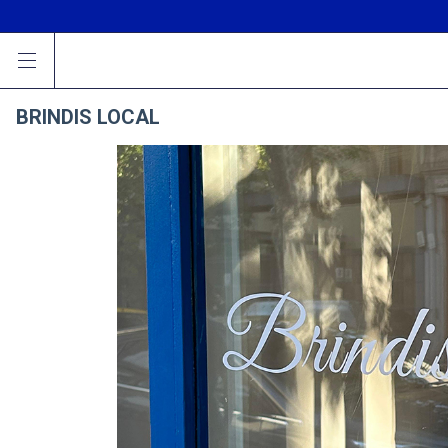
BRINDIS LOCAL