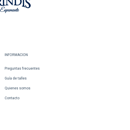
INFORMACION
Preguntas frecuentes
Guía de talles
Quienes somos
Contacto