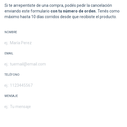
Si te arrepentiste de una compra, podés pedir la cancelación
enviando este formulario
con tu número de orden.
Tenés como
máximo hasta 10 días corridos desde que recibiste el producto.
NOMBRE
EMAIL
TELÉFONO
MENSAJE