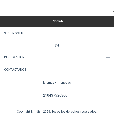
ENVIAR
SEGUINOS EN
INFORMACION
CONTACTÁNOS
Idiomas y monedas
210437526860
Copyright Brindis - 2026. Todos los derechos reservados.