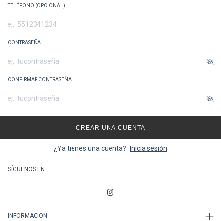
TELÉFONO (OPCIONAL)
CONTRASEÑA
CONFIRMAR CONTRASEÑA
CREAR UNA CUENTA
¿Ya tienes una cuenta?
Inicia sesión
SÍGUENOS EN
INFORMACION