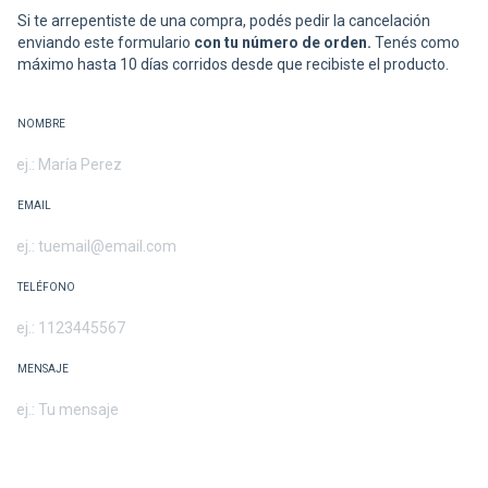
Si te arrepentiste de una compra, podés pedir la cancelación
enviando este formulario
con tu número de orden.
Tenés como
máximo hasta 10 días corridos desde que recibiste el producto.
NOMBRE
EMAIL
TELÉFONO
MENSAJE