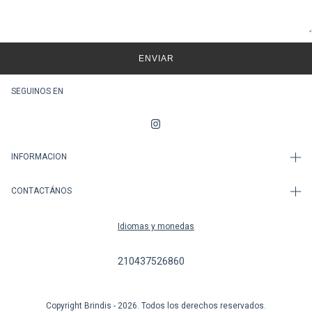
ENVIAR
SEGUINOS EN
INFORMACION
CONTACTÁNOS
Idiomas y monedas
210437526860
Copyright Brindis - 2026. Todos los derechos reservados.